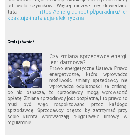
od wielu czynników. Więcej możesz się dowiedzieć
https://energiadirect.pl/poradniki/ile-
tutaj
kosztuje-instalacja-elektryczna
Czytaj również
Czy zmiana sprzedawcy energii
jest darmowa?
Prawo energetyczne Ustawa Prawo
energetyczne, która wprowadza
możliwość zmiany sprzedawcy nie
wprowadza odpłatności za zmianę,
co nie oznacza, że sprzedawcy mogą wprowadzić
opłatę. Zmiana sprzedawcy jest bezpłatna, i to prawo to
musi być więc respektowane przez każdego
sprzedawcę. Sprzedawcy często by zatrzymać przy
sobie klienta wprowadzają długotrwałe umowy, w
regulaminie…