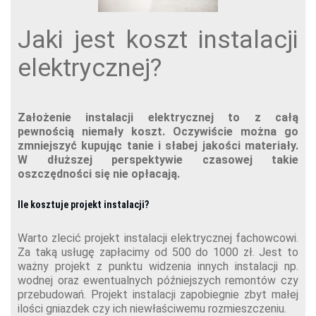
Jaki jest koszt instalacji
elektrycznej?
Założenie instalacji elektrycznej to z całą
pewnością niemały koszt. Oczywiście można go
zmniejszyć kupując tanie i słabej jakości materiały.
W dłuższej perspektywie czasowej takie
oszczędności się nie opłacają.
Ile kosztuje projekt instalacji?
Warto zlecić projekt instalacji elektrycznej fachowcowi.
Za taką usługę zapłacimy od 500 do 1000 zł. Jest to
ważny projekt z punktu widzenia innych instalacji np.
wodnej oraz ewentualnych późniejszych remontów czy
przebudowań. Projekt instalacji zapobiegnie zbyt małej
ilości gniazdek czy ich niewłaściwemu rozmieszczeniu.