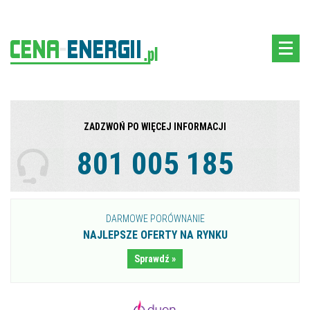
ZADZWOŃ PO WIĘCEJ INFORMACJI
801 005 185
DARMOWE PORÓWNANIE
NAJLEPSZE OFERTY NA RYNKU
Sprawdź »