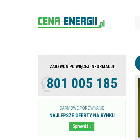
ZADZWOŃ PO WIĘCEJ INFORMACJI
801 005 185
DARMOWE PORÓWNANIE
NAJLEPSZE OFERTY NA RYNKU
Sprawdź »